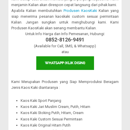
menjamin Kalian akan direspon cepat langsung dari pihak kami.
Apabila Kalian membutuhkan
Produsen KaosKaki
Kalian yang
siap menerima pesanan kaoskaki custom sesuai permintaan
Kalian. Jangan sungkan untuk menghubungi kami. Kami
Produsen KaosKaki akan senang membantu Kalian.
Untuk Info Harga dan Info Pemesanan, Hubungi:
0852-8126-9491
(Available for Call, SMS, & Whatsapp)
atau
Kami Merupakan Produsen yang Siap Memproduksi Beragam
Jenis Kaos Kaki diantaranya :
Kaos Kaki Sport Panjang
Kaos Kaki Jari Muslim Cream, Putih, Hitam
Kaos Kaki Stoking Putih, Hitam, Cream
Kaos Kaki Custom Sesuai Permintaan
Kaos Kaki Original Hitam Putih