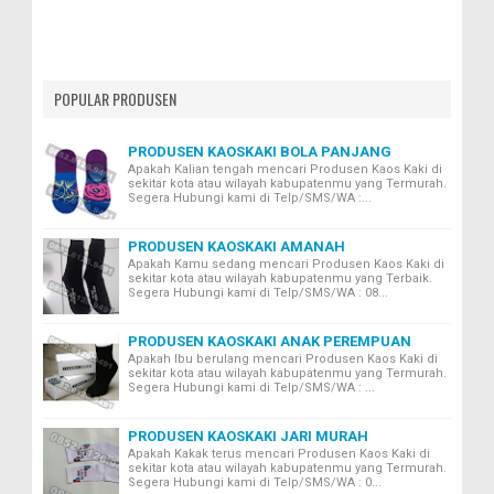
POPULAR PRODUSEN
PRODUSEN KAOSKAKI BOLA PANJANG
Apakah Kalian tengah mencari Produsen Kaos Kaki di
sekitar kota atau wilayah kabupatenmu yang Termurah.
Segera Hubungi kami di Telp/SMS/WA :...
PRODUSEN KAOSKAKI AMANAH
Apakah Kamu sedang mencari Produsen Kaos Kaki di
sekitar kota atau wilayah kabupatenmu yang Terbaik.
Segera Hubungi kami di Telp/SMS/WA : 08...
PRODUSEN KAOSKAKI ANAK PEREMPUAN
Apakah Ibu berulang mencari Produsen Kaos Kaki di
sekitar kota atau wilayah kabupatenmu yang Termurah.
Segera Hubungi kami di Telp/SMS/WA : ...
PRODUSEN KAOSKAKI JARI MURAH
Apakah Kakak terus mencari Produsen Kaos Kaki di
sekitar kota atau wilayah kabupatenmu yang Termurah.
Segera Hubungi kami di Telp/SMS/WA : 0...