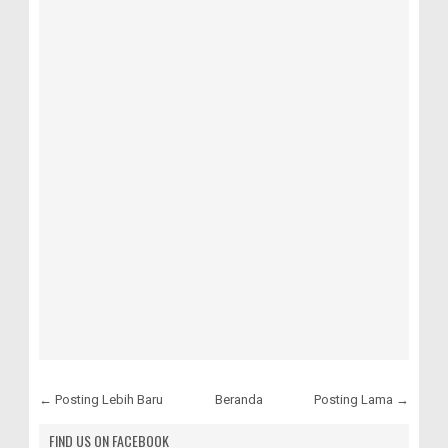
← Posting Lebih Baru
Beranda
Posting Lama →
FIND US ON FACEBOOK