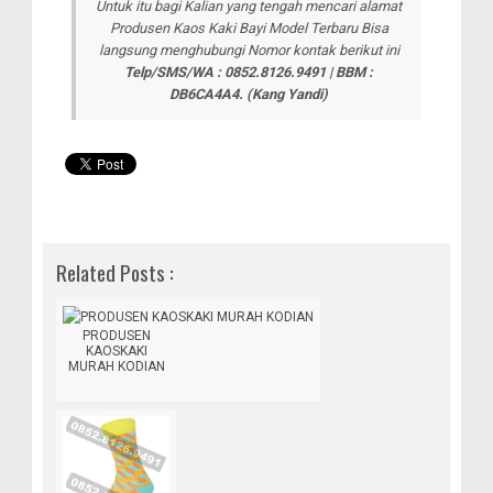
Untuk itu bagi Kalian yang tengah mencari alamat
Produsen Kaos Kaki Bayi Model Terbaru Bisa
langsung menghubungi Nomor kontak berikut ini
Telp/SMS/WA : 0852.8126.9491 | BBM :
DB6CA4A4.
(Kang Yandi)
Related Posts :
PRODUSEN
KAOSKAKI
MURAH KODIAN