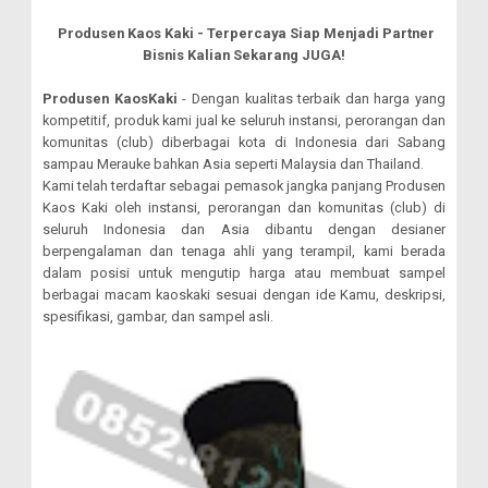
Produsen Kaos Kaki - Terpercaya Siap Menjadi Partner
Bisnis Kalian Sekarang JUGA!
Produsen KaosKaki
- Dengan kualitas terbaik dan harga yang
kompetitif, produk kami jual ke seluruh instansi, perorangan dan
komunitas (club) diberbagai kota di Indonesia dari Sabang
sampau Merauke bahkan Asia seperti Malaysia dan Thailand.
Kami telah terdaftar sebagai pemasok jangka panjang Produsen
Kaos Kaki oleh instansi, perorangan dan komunitas (club) di
seluruh Indonesia dan Asia dibantu dengan desianer
berpengalaman dan tenaga ahli yang terampil, kami berada
dalam posisi untuk mengutip harga atau membuat sampel
berbagai macam kaoskaki sesuai dengan ide Kamu, deskripsi,
spesifikasi, gambar, dan sampel asli.