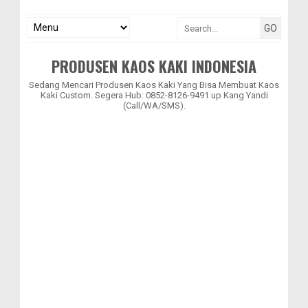
PRODUSEN KAOS KAKI INDONESIA
Sedang Mencari Produsen Kaos Kaki Yang Bisa Membuat Kaos
Kaki Custom. Segera Hub: 0852-8126-9491 up Kang Yandi
(Call/WA/SMS).