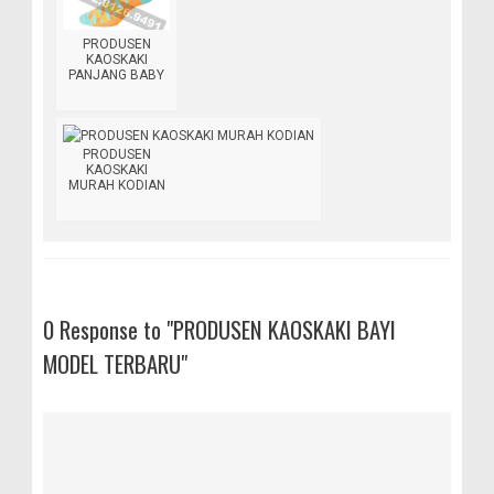
PRODUSEN
KAOSKAKI
PANJANG BABY
PRODUSEN
KAOSKAKI
MURAH KODIAN
0 Response to "PRODUSEN KAOSKAKI BAYI
MODEL TERBARU"