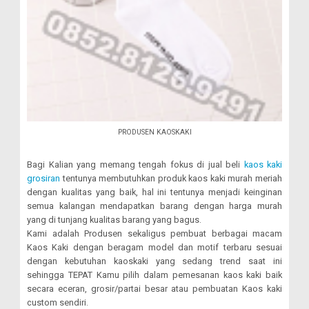
PRODUSEN KAOSKAKI
Bagi Kalian yang memang tengah fokus di jual beli
kaos kaki
grosiran
tentunya membutuhkan produk kaos kaki murah meriah
dengan kualitas yang baik, hal ini tentunya menjadi keinginan
semua kalangan mendapatkan barang dengan harga murah
yang di tunjang kualitas barang yang bagus.
Kami adalah Produsen sekaligus pembuat berbagai macam
Kaos Kaki dengan beragam model dan motif terbaru sesuai
dengan kebutuhan kaoskaki yang sedang trend saat ini
sehingga TEPAT Kamu pilih dalam pemesanan kaos kaki baik
secara eceran, grosir/partai besar atau pembuatan Kaos kaki
custom sendiri.