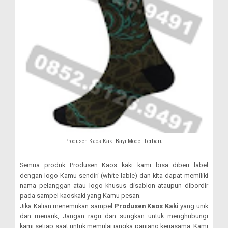
Produsen Kaos Kaki Bayi Model Terbaru
Semua produk Produsen Kaos kaki kami bisa diberi label
dengan logo Kamu sendiri (white lable) dan kita dapat memiliki
nama pelanggan atau logo khusus disablon ataupun dibordir
pada sampel kaoskaki yang Kamu pesan.
Jika Kalian menemukan sampel
Produsen Kaos Kaki
yang unik
dan menarik, Jangan ragu dan sungkan untuk menghubungi
kami setiap saat untuk memulai jangka panjang kerjasama. Kami