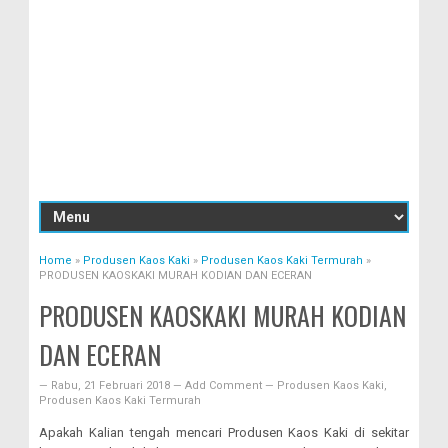
Home
»
Produsen Kaos Kaki
»
Produsen Kaos Kaki Termurah
»
PRODUSEN KAOSKAKI MURAH KODIAN DAN ECERAN
PRODUSEN KAOSKAKI MURAH KODIAN
DAN ECERAN
—
Rabu, 21 Februari 2018
—
Add Comment
—
Produsen Kaos Kaki
,
Produsen Kaos Kaki Termurah
Apakah Kalian tengah mencari Produsen Kaos Kaki di sekitar