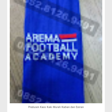
Produsen Kaos Kaki Murah Kodian dan Eceran