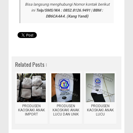
Bisa langsung menghubungi Nomor kontak berikut
ini
Telp/SMS/WA : 0852.8126.9491 | BBM :
DB6CA4A4.
(Kang Yandi)
Related Posts :
PRODUSEN
PRODUSEN
PRODUSEN
KAOSKAKI ANAK
KAOSKAKI ANAK
KAOSKAKI ANAK
IMPORT
LUCU DAN UNIK
LUCU