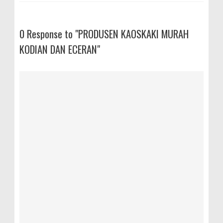
0 Response to "PRODUSEN KAOSKAKI MURAH
KODIAN DAN ECERAN"