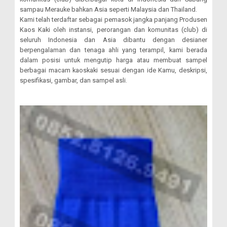
sampau Merauke bahkan Asia seperti Malaysia dan Thailand.
Kami telah terdaftar sebagai pemasok jangka panjang Produsen
Kaos Kaki oleh instansi, perorangan dan komunitas (club) di
seluruh Indonesia dan Asia dibantu dengan desianer
berpengalaman dan tenaga ahli yang terampil, kami berada
dalam posisi untuk mengutip harga atau membuat sampel
berbagai macam kaoskaki sesuai dengan ide Kamu, deskripsi,
spesifikasi, gambar, dan sampel asli.