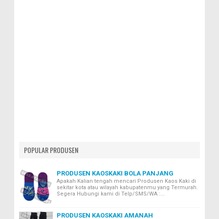
POPULAR PRODUSEN
PRODUSEN KAOSKAKI BOLA PANJANG
Apakah Kalian tengah mencari Produsen Kaos Kaki di
sekitar kota atau wilayah kabupatenmu yang Termurah.
Segera Hubungi kami di Telp/SMS/WA :...
PRODUSEN KAOSKAKI AMANAH