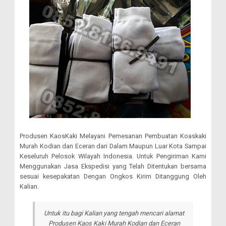
Produsen KaosKaki Melayani Pemesanan Pembuatan Koaskaki
Murah Kodian dan Eceran dari Dalam Maupun Luar Kota Sampai
Keseluruh Pelosok Wilayah Indonesia. Untuk Pengiriman Kami
Menggunakan Jasa Ekspedisi yang Telah Ditentukan bersama
sesuai kesepakatan Dengan Ongkos Kirim Ditanggung Oleh
Kalian.
Untuk itu bagi Kalian yang tengah mencari alamat
Produsen Kaos Kaki Murah Kodian dan Eceran