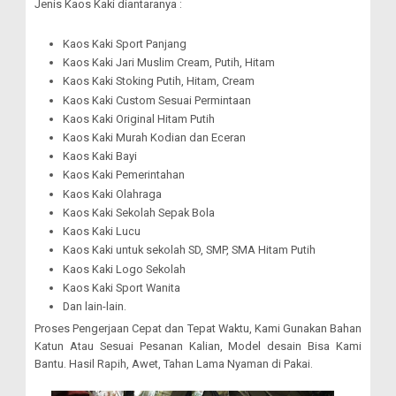
Jenis Kaos Kaki diantaranya :
Kaos Kaki Sport Panjang
Kaos Kaki Jari Muslim Cream, Putih, Hitam
Kaos Kaki Stoking Putih, Hitam, Cream
Kaos Kaki Custom Sesuai Permintaan
Kaos Kaki Original Hitam Putih
Kaos Kaki Murah Kodian dan Eceran
Kaos Kaki Bayi
Kaos Kaki Pemerintahan
Kaos Kaki Olahraga
Kaos Kaki Sekolah Sepak Bola
Kaos Kaki Lucu
Kaos Kaki untuk sekolah SD, SMP, SMA Hitam Putih
Kaos Kaki Logo Sekolah
Kaos Kaki Sport Wanita
Dan lain-lain.
Proses Pengerjaan Cepat dan Tepat Waktu, Kami Gunakan Bahan
Katun Atau Sesuai Pesanan Kalian, Model desain Bisa Kami
Bantu. Hasil Rapih, Awet, Tahan Lama Nyaman di Pakai.