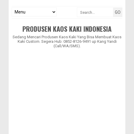
PRODUSEN KAOS KAKI INDONESIA
Sedang Mencari Produsen Kaos Kaki Yang Bisa Membuat Kaos
Kaki Custom. Segera Hub: 0852-8126-9491 up Kang Yandi
(Call/WA/SMS).