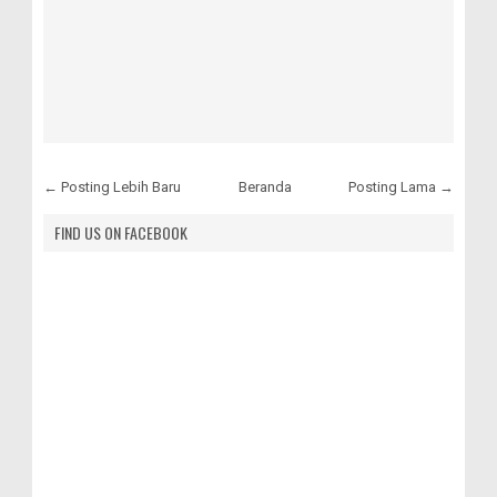
← Posting Lebih Baru
Beranda
Posting Lama →
FIND US ON FACEBOOK