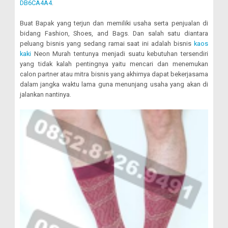
DB6CA4A4
.
Buat Bapak yang terjun dan memiliki usaha serta penjualan di
bidang Fashion, Shoes, and Bags. Dan salah satu diantara
peluang bisnis yang sedang ramai saat ini adalah bisnis
kaos
kaki
Neon Murah tentunya menjadi suatu kebutuhan tersendiri
yang tidak kalah pentingnya yaitu mencari dan menemukan
calon partner atau mitra bisnis yang akhirnya dapat bekerjasama
dalam jangka waktu lama guna menunjang usaha yang akan di
jalankan nantinya.