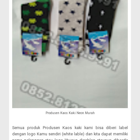
Produsen Kaos Kaki Neon Murah
Semua produk Produsen Kaos kaki kami bisa diberi label
dengan logo Kamu sendiri (white lable) dan kita dapat memiliki