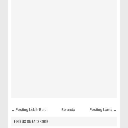
← Posting Lebih Baru
Beranda
Posting Lama →
FIND US ON FACEBOOK