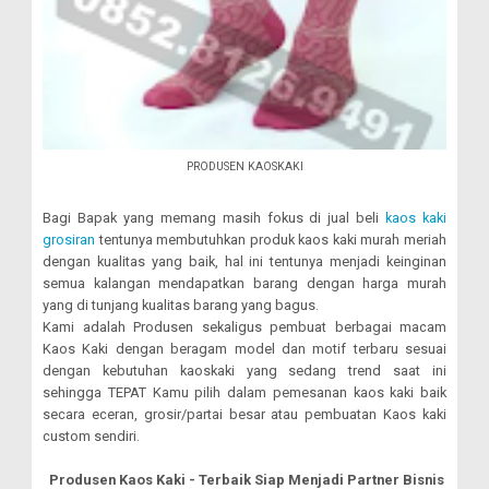
PRODUSEN KAOSKAKI
Bagi Bapak yang memang masih fokus di jual beli
kaos kaki
grosiran
tentunya membutuhkan produk kaos kaki murah meriah
dengan kualitas yang baik, hal ini tentunya menjadi keinginan
semua kalangan mendapatkan barang dengan harga murah
yang di tunjang kualitas barang yang bagus.
Kami adalah Produsen sekaligus pembuat berbagai macam
Kaos Kaki dengan beragam model dan motif terbaru sesuai
dengan kebutuhan kaoskaki yang sedang trend saat ini
sehingga TEPAT Kamu pilih dalam pemesanan kaos kaki baik
secara eceran, grosir/partai besar atau pembuatan Kaos kaki
custom sendiri.
Produsen Kaos Kaki - Terbaik Siap Menjadi Partner Bisnis