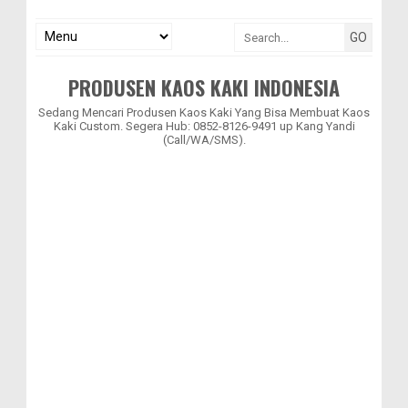
PRODUSEN KAOS KAKI INDONESIA
Sedang Mencari Produsen Kaos Kaki Yang Bisa Membuat Kaos
Kaki Custom. Segera Hub: 0852-8126-9491 up Kang Yandi
(Call/WA/SMS).