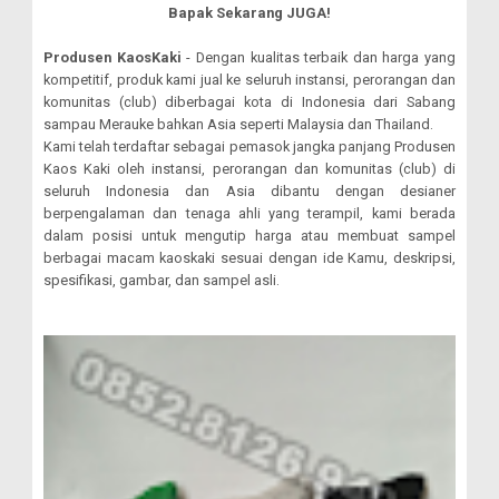
Bapak Sekarang JUGA!
Produsen KaosKaki
- Dengan kualitas terbaik dan harga yang
kompetitif, produk kami jual ke seluruh instansi, perorangan dan
komunitas (club) diberbagai kota di Indonesia dari Sabang
sampau Merauke bahkan Asia seperti Malaysia dan Thailand.
Kami telah terdaftar sebagai pemasok jangka panjang Produsen
Kaos Kaki oleh instansi, perorangan dan komunitas (club) di
seluruh Indonesia dan Asia dibantu dengan desianer
berpengalaman dan tenaga ahli yang terampil, kami berada
dalam posisi untuk mengutip harga atau membuat sampel
berbagai macam kaoskaki sesuai dengan ide Kamu, deskripsi,
spesifikasi, gambar, dan sampel asli.