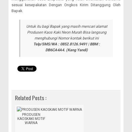
sesuai kesepakatan Dengan Ongkos Kirim Ditanggung Oleh
Bapak.
Untuk itu bagi Bapak yang masih mencari alamat
Produsen Kaos Kaki Neon Murah Bisa langsung
menghubungi Nomor kontak berikut ini
Telp/SMS/WA : 0852.8126.9491 | BBM :
DB6CA4A4.
(Kang Yandi)
Related Posts :
PRODUSEN
KAOSKAKI MOTIF
WARNA