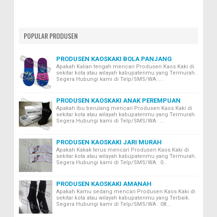
POPULAR PRODUSEN
PRODUSEN KAOSKAKI BOLA PANJANG
Apakah Kalian tengah mencari Produsen Kaos Kaki di
sekitar kota atau wilayah kabupatenmu yang Termurah.
Segera Hubungi kami di Telp/SMS/WA :...
PRODUSEN KAOSKAKI ANAK PEREMPUAN
Apakah Ibu berulang mencari Produsen Kaos Kaki di
sekitar kota atau wilayah kabupatenmu yang Termurah.
Segera Hubungi kami di Telp/SMS/WA : ...
PRODUSEN KAOSKAKI JARI MURAH
Apakah Kakak terus mencari Produsen Kaos Kaki di
sekitar kota atau wilayah kabupatenmu yang Termurah.
Segera Hubungi kami di Telp/SMS/WA : 0...
PRODUSEN KAOSKAKI AMANAH
Apakah Kamu sedang mencari Produsen Kaos Kaki di
sekitar kota atau wilayah kabupatenmu yang Terbaik.
Segera Hubungi kami di Telp/SMS/WA : 08...