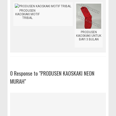
PRODUSEN
KAOSKAKI MOTIF
TRIBAL
PRODUSEN
KAOSKAKI UNTUK
BAYI 3 BULAN
0 Response to "PRODUSEN KAOSKAKI NEON
MURAH"