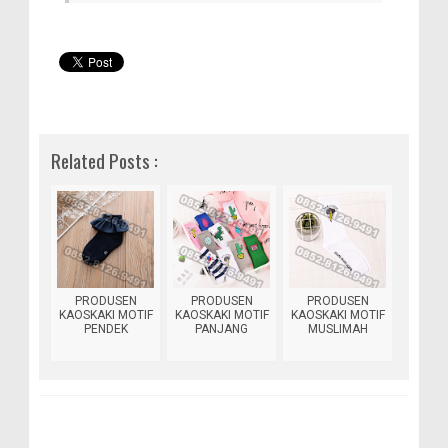
Related Posts :
PRODUSEN
PRODUSEN
PRODUSEN
KAOSKAKI MOTIF
KAOSKAKI MOTIF
KAOSKAKI MOTIF
PENDEK
PANJANG
MUSLIMAH