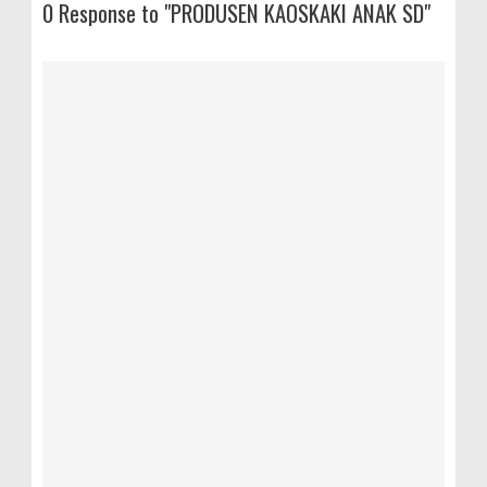
0 Response to "PRODUSEN KAOSKAKI ANAK SD"