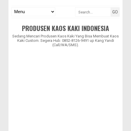
PRODUSEN KAOS KAKI INDONESIA
Sedang Mencari Produsen Kaos Kaki Yang Bisa Membuat Kaos
Kaki Custom. Segera Hub: 0852-8126-9491 up Kang Yandi
(Call/WA/SMS).