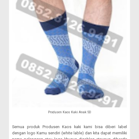
Produsen Kaos Kaki Anak SD
Semua produk Produsen Kaos kaki kami bisa diberi label
dengan logo Kamu sendiri (white lable) dan kita dapat memiliki