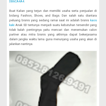
DB6CA4A4
.
Buat Kalian yang terjun dan memiliki usaha serta penjualan di
bidang Fashion, Shoes, and Bags. Dan salah satu diantara
peluang bisnis yang sedang ramai saat ini adalah bisnis
kaos
kaki
Anak SD tentunya menjadi suatu kebutuhan tersendiri yang
tidak kalah pentingnya yaitu mencari dan menemukan calon
partner atau mitra bisnis yang akhirnya dapat bekerjasama
dalam jangka waktu lama guna menunjang usaha yang akan di
jalankan nantinya.