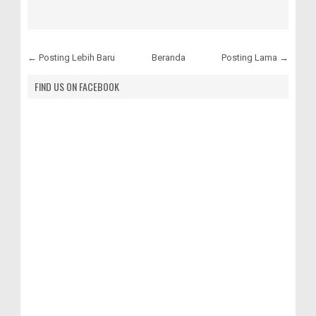
← Posting Lebih Baru
Beranda
Posting Lama →
FIND US ON FACEBOOK