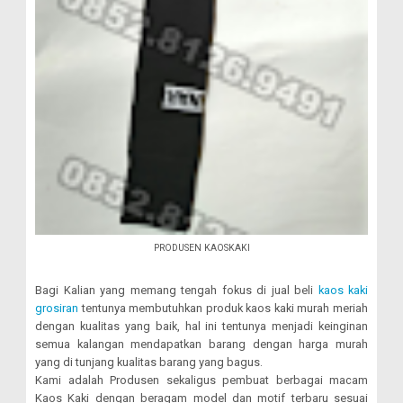
PRODUSEN KAOSKAKI
Bagi Kalian yang memang tengah fokus di jual beli
kaos kaki
grosiran
tentunya membutuhkan produk kaos kaki murah meriah
dengan kualitas yang baik, hal ini tentunya menjadi keinginan
semua kalangan mendapatkan barang dengan harga murah
yang di tunjang kualitas barang yang bagus.
Kami adalah Produsen sekaligus pembuat berbagai macam
Kaos Kaki dengan beragam model dan motif terbaru sesuai