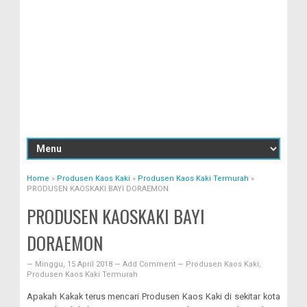
Home
»
Produsen Kaos Kaki
»
Produsen Kaos Kaki Termurah
»
PRODUSEN KAOSKAKI BAYI DORAEMON
PRODUSEN KAOSKAKI BAYI
DORAEMON
—
Minggu, 15 April 2018
—
Add Comment
—
Produsen Kaos Kaki
,
Produsen Kaos Kaki Termurah
Apakah Kakak terus mencari Produsen Kaos Kaki di sekitar kota