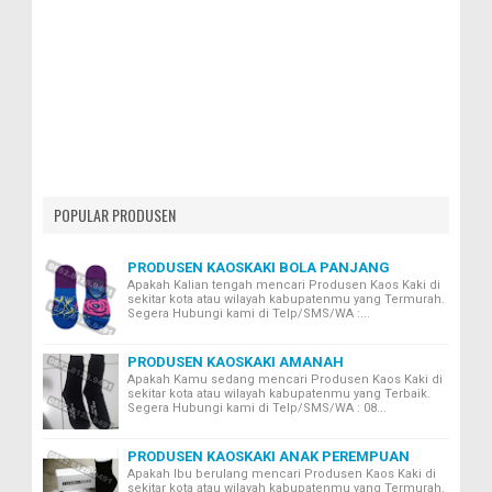
POPULAR PRODUSEN
PRODUSEN KAOSKAKI BOLA PANJANG
Apakah Kalian tengah mencari Produsen Kaos Kaki di
sekitar kota atau wilayah kabupatenmu yang Termurah.
Segera Hubungi kami di Telp/SMS/WA :...
PRODUSEN KAOSKAKI AMANAH
Apakah Kamu sedang mencari Produsen Kaos Kaki di
sekitar kota atau wilayah kabupatenmu yang Terbaik.
Segera Hubungi kami di Telp/SMS/WA : 08...
PRODUSEN KAOSKAKI ANAK PEREMPUAN
Apakah Ibu berulang mencari Produsen Kaos Kaki di
sekitar kota atau wilayah kabupatenmu yang Termurah.