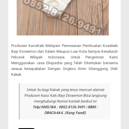
Produsen KaosKaki Melayani Pemesanan Pembuatan Koaskaki
Bayi Doraemon dari Dalam Maupun Luar Kota Sampai Keseluruh
Pelosok Wilayah Indonesia. Untuk Pengiriman Kami
Menggunakan Jasa Ekspedisi yang Telah Ditentukan bersama
sesuai kesepakatan Dengan Ongkos Kirim Ditanggung Oleh
Kakak.
Untuk itu bagi Kakak yang terus mencari alamat
Produsen Kaos Kaki Bayi Doraemon Bisa langsung
menghubungi Nomor kontak berikut ini
Telp/SMS/WA : 0852.8126.9491 | BBM :
DB6CA4A4.
(Kang Yandi)