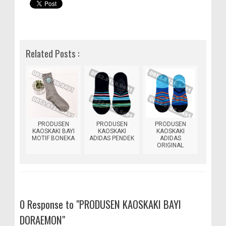
Related Posts :
PRODUSEN
PRODUSEN
PRODUSEN
KAOSKAKI BAYI
KAOSKAKI
KAOSKAKI
MOTIF BONEKA
ADIDAS PENDEK
ADIDAS
ORIGINAL
0 Response to "PRODUSEN KAOSKAKI BAYI
DORAEMON"