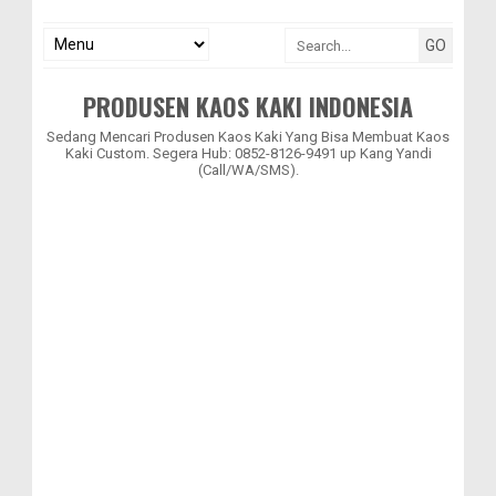
PRODUSEN KAOS KAKI INDONESIA
Sedang Mencari Produsen Kaos Kaki Yang Bisa Membuat Kaos
Kaki Custom. Segera Hub: 0852-8126-9491 up Kang Yandi
(Call/WA/SMS).