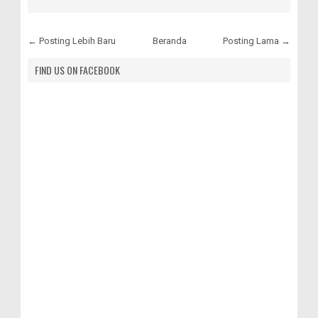
← Posting Lebih Baru
Beranda
Posting Lama →
FIND US ON FACEBOOK