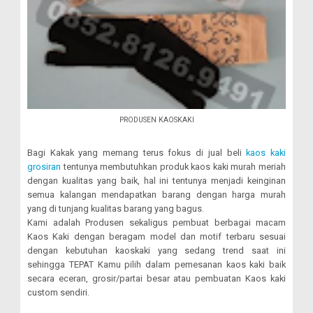
PRODUSEN KAOSKAKI
Bagi Kakak yang memang terus fokus di jual beli
kaos kaki
grosiran
tentunya membutuhkan produk kaos kaki murah meriah
dengan kualitas yang baik, hal ini tentunya menjadi keinginan
semua kalangan mendapatkan barang dengan harga murah
yang di tunjang kualitas barang yang bagus.
Kami adalah Produsen sekaligus pembuat berbagai macam
Kaos Kaki dengan beragam model dan motif terbaru sesuai
dengan kebutuhan kaoskaki yang sedang trend saat ini
sehingga TEPAT Kamu pilih dalam pemesanan kaos kaki baik
secara eceran, grosir/partai besar atau pembuatan Kaos kaki
custom sendiri.