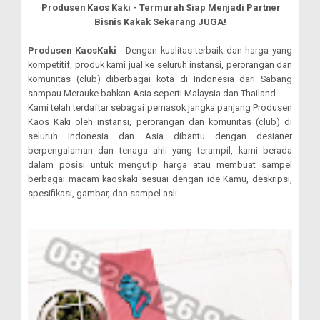
Produsen Kaos Kaki - Termurah Siap Menjadi Partner
Bisnis Kakak Sekarang JUGA!
Produsen KaosKaki
- Dengan kualitas terbaik dan harga yang
kompetitif, produk kami jual ke seluruh instansi, perorangan dan
komunitas (club) diberbagai kota di Indonesia dari Sabang
sampau Merauke bahkan Asia seperti Malaysia dan Thailand.
Kami telah terdaftar sebagai pemasok jangka panjang Produsen
Kaos Kaki oleh instansi, perorangan dan komunitas (club) di
seluruh Indonesia dan Asia dibantu dengan desianer
berpengalaman dan tenaga ahli yang terampil, kami berada
dalam posisi untuk mengutip harga atau membuat sampel
berbagai macam kaoskaki sesuai dengan ide Kamu, deskripsi,
spesifikasi, gambar, dan sampel asli.