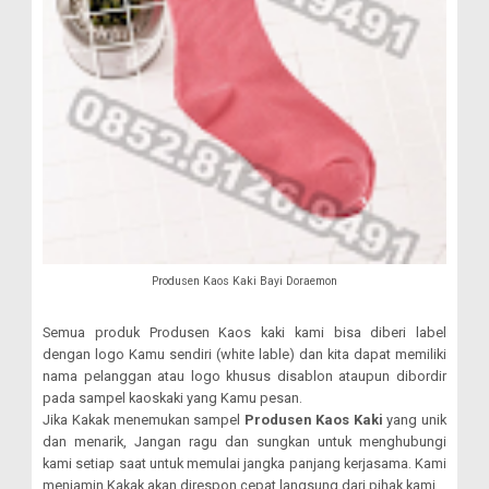
Produsen Kaos Kaki Bayi Doraemon
Semua produk Produsen Kaos kaki kami bisa diberi label
dengan logo Kamu sendiri (white lable) dan kita dapat memiliki
nama pelanggan atau logo khusus disablon ataupun dibordir
pada sampel kaoskaki yang Kamu pesan.
Jika Kakak menemukan sampel
Produsen Kaos Kaki
yang unik
dan menarik, Jangan ragu dan sungkan untuk menghubungi
kami setiap saat untuk memulai jangka panjang kerjasama. Kami
menjamin Kakak akan direspon cepat langsung dari pihak kami.