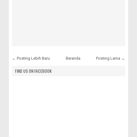
← Posting Lebih Baru
Beranda
Posting Lama →
FIND US ON FACEBOOK