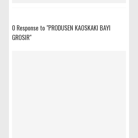
0 Response to "PRODUSEN KAOSKAKI BAYI
GROSIR"