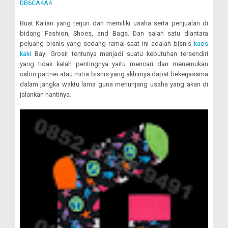
DB6CA4A4
.
Buat Kalian yang terjun dan memiliki usaha serta penjualan di
bidang Fashion, Shoes, and Bags. Dan salah satu diantara
peluang bisnis yang sedang ramai saat ini adalah bisnis
kaos
kaki
Bayi Grosir tentunya menjadi suatu kebutuhan tersendiri
yang tidak kalah pentingnya yaitu mencari dan menemukan
calon partner atau mitra bisnis yang akhirnya dapat bekerjasama
dalam jangka waktu lama guna menunjang usaha yang akan di
jalankan nantinya.