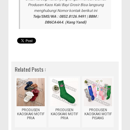
Produsen Kaos Kaki Bayi Grosir Bisa langsung
menghubungi Nomor kontak berikut ini
Telp/SMS/WA : 0852.8126.9491 | BBM :
DB6CA4A4.
(Kang Yandi)
Related Posts :
PRODUSEN
PRODUSEN
PRODUSEN
KAOSKAKI MOTIF
KAOSKAKI MOTIF
KAOSKAKI MOTIF
PRIA
PRIA
PISANG