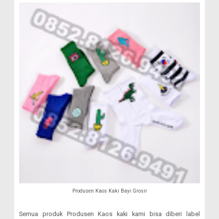
Produsen Kaos Kaki Bayi Grosir
Semua produk Produsen Kaos kaki kami bisa diberi label