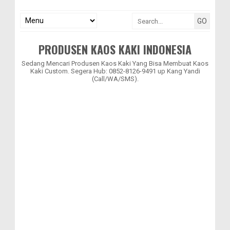
PRODUSEN KAOS KAKI INDONESIA
Sedang Mencari Produsen Kaos Kaki Yang Bisa Membuat Kaos
Kaki Custom. Segera Hub: 0852-8126-9491 up Kang Yandi
(Call/WA/SMS).