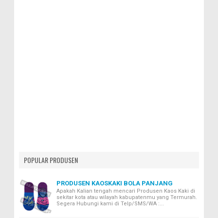
POPULAR PRODUSEN
PRODUSEN KAOSKAKI BOLA PANJANG
Apakah Kalian tengah mencari Produsen Kaos Kaki di
sekitar kota atau wilayah kabupatenmu yang Termurah.
Segera Hubungi kami di Telp/SMS/WA :...